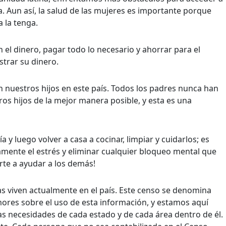
. Aun así, la salud de las mujeres es importante porque
a la tenga.
 el dinero, pagar todo lo necesario y ahorrar para el
strar su dinero.
uestros hijos en este país. Todos los padres nunca han
os hijos de la mejor manera posible, y esta es una
y luego volver a casa a cocinar, limpiar y cuidarlos; es
mente el estrés y eliminar cualquier bloqueo mental que
rte a ayudar a los demás!
s viven actualmente en el país. Este censo se denomina
umores sobre el uso de esta información, y estamos aquí
as necesidades de cada estado y de cada área dentro de él.