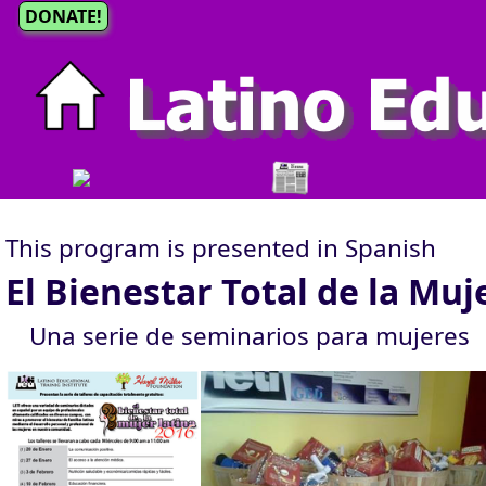
DONATE!
This program is presented in Spanish
El Bienestar Total de la Muj
Una serie de seminarios para mujeres