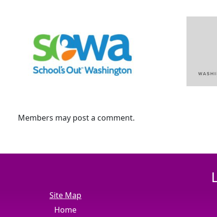
Members may post a comment.
Site Map
Home