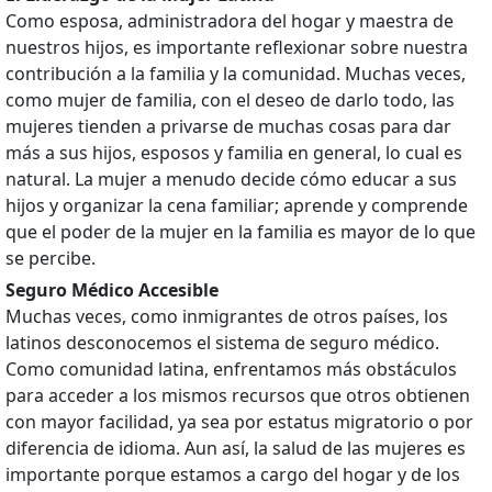
Como esposa, administradora del hogar y maestra de
nuestros hijos, es importante reflexionar sobre nuestra
contribución a la familia y la comunidad. Muchas veces,
como mujer de familia, con el deseo de darlo todo, las
mujeres tienden a privarse de muchas cosas para dar
más a sus hijos, esposos y familia en general, lo cual es
natural. La mujer a menudo decide cómo educar a sus
hijos y organizar la cena familiar; aprende y comprende
que el poder de la mujer en la familia es mayor de lo que
se percibe.
Seguro Médico Accesible
Muchas veces, como inmigrantes de otros países, los
latinos desconocemos el sistema de seguro médico.
Como comunidad latina, enfrentamos más obstáculos
para acceder a los mismos recursos que otros obtienen
con mayor facilidad, ya sea por estatus migratorio o por
diferencia de idioma. Aun así, la salud de las mujeres es
importante porque estamos a cargo del hogar y de los