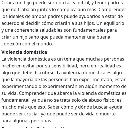
Criar a un hijo puede ser una tarea difícil, y tener padres
que no trabajan juntos lo complica aún más. Comprender
los ideales de ambos padres puede ayudarlos a estar de
acuerdo al decidir cómo criarán a sus hijos. Un equilibrio
y una coherencia saludables son fundamentales para
criar un hijo sano que pueda mantener una buena
conexión con el mundo.
Violencia doméstica
La violencia doméstica es un tema que muchas personas
prefieren evitar por su sensibilidad, pero en realidad es
algo que debe discutirse. La violencia doméstica es algo
que la mayoría de las personas han experimentado, están
experimentando o experimentarán en algún momento de
su vida. Comprender qué abarca la violencia doméstica es
fundamental, ya que no se trata solo de abuso físico; es
mucho más que eso. Saber cómo y dónde buscar ayuda
puede ser crucial, ya que puede ser de vida o muerte
para algunas personas.