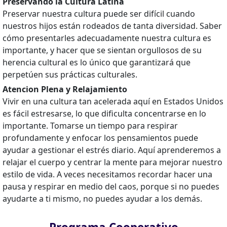
Preservando la Cultura Latina
Preservar nuestra cultura puede ser difícil cuando
nuestros hijos están rodeados de tanta diversidad. Saber
cómo presentarles adecuadamente nuestra cultura es
importante, y hacer que se sientan orgullosos de su
herencia cultural es lo único que garantizará que
perpetúen sus prácticas culturales.
Atencion Plena y Relajamiento
Vivir en una cultura tan acelerada aquí en Estados Unidos
es fácil estresarse, lo que dificulta concentrarse en lo
importante. Tomarse un tiempo para respirar
profundamente y enfocar los pensamientos puede
ayudar a gestionar el estrés diario. Aquí aprenderemos a
relajar el cuerpo y centrar la mente para mejorar nuestro
estilo de vida. A veces necesitamos recordar hacer una
pausa y respirar en medio del caos, porque si no puedes
ayudarte a ti mismo, no puedes ayudar a los demás.