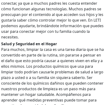
conectar, ya que a muchos padres les cuesta entender
cómo funcionan algunas tecnologías. Muchos padres se
preocupan por el contenido al que acceden sus hijos y les
gustaría saber cómo controlar mejor lo que ven. En LETI
podemos ayudarte, brindándote información que puedes
usar para conectar mejor con tu familia cuando la
necesites.
Salud y Seguridad en el Hogar
Para muchos, limpiar la casa es una tarea diaria que se ha
convertido en parte de la rutina, sin pararse a pensar en
el daño que esto podría causar a quienes viven en ella y a
ellos mismos. Los productos químicos que usa para
limpiar todo podrían causarle problemas de salud a largo
plazo a usted o a su familia sin siquiera saberlo. Ser
consciente de los químicos dañinos que pueden contener
nuestros productos de limpieza es un paso más para
mantener un hogar saludable. Acompáñenos para
aprender qué medidas preventivas puede tomar para