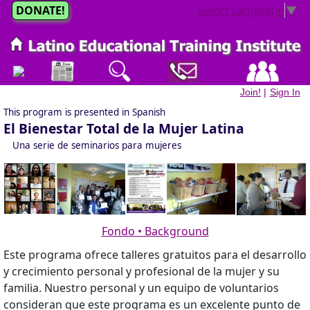
DONATE!
Select Language
▼
Join!
|
Sign In
This program is presented in Spanish
El Bienestar Total de la Mujer Latina
Una serie de seminarios para mujeres
Fondo • Background
Este programa ofrece talleres gratuitos para el desarrollo
y crecimiento personal y profesional de la mujer y su
familia. Nuestro personal y un equipo de voluntarios
consideran que este programa es un excelente punto de