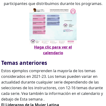
participantes que distribuimos durante los programas.
Haga clic para ver el
calendario
Temas anteriores
Estos ejemplos comprenden la mayoría de los temas
considerados en 2021-23. Los temas pueden variar en
actualidad durante cualquier serie dependiendo de las
selecciones de los instructores, con 12-16 temas durante
cada serie. Vea también la información en el calendario y
debajo de Esta semana .
El Liderazgo de la Mujer Latina