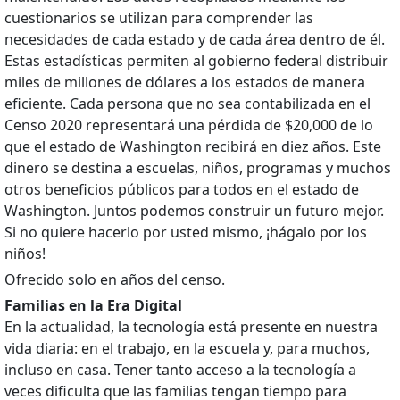
cuestionarios se utilizan para comprender las
necesidades de cada estado y de cada área dentro de él.
Estas estadísticas permiten al gobierno federal distribuir
miles de millones de dólares a los estados de manera
eficiente. Cada persona que no sea contabilizada en el
Censo 2020 representará una pérdida de $20,000 de lo
que el estado de Washington recibirá en diez años. Este
dinero se destina a escuelas, niños, programas y muchos
otros beneficios públicos para todos en el estado de
Washington. Juntos podemos construir un futuro mejor.
Si no quiere hacerlo por usted mismo, ¡hágalo por los
niños!
Ofrecido solo en años del censo.
Familias en la Era Digital
En la actualidad, la tecnología está presente en nuestra
vida diaria: en el trabajo, en la escuela y, para muchos,
incluso en casa. Tener tanto acceso a la tecnología a
veces dificulta que las familias tengan tiempo para