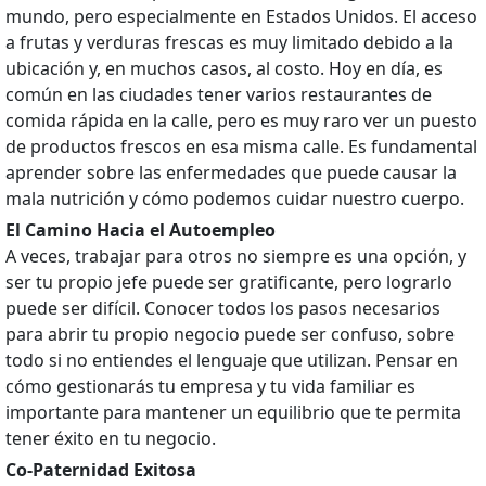
mundo, pero especialmente en Estados Unidos. El acceso
a frutas y verduras frescas es muy limitado debido a la
ubicación y, en muchos casos, al costo. Hoy en día, es
común en las ciudades tener varios restaurantes de
comida rápida en la calle, pero es muy raro ver un puesto
de productos frescos en esa misma calle. Es fundamental
aprender sobre las enfermedades que puede causar la
mala nutrición y cómo podemos cuidar nuestro cuerpo.
El Camino Hacia el Autoempleo
A veces, trabajar para otros no siempre es una opción, y
ser tu propio jefe puede ser gratificante, pero lograrlo
puede ser difícil. Conocer todos los pasos necesarios
para abrir tu propio negocio puede ser confuso, sobre
todo si no entiendes el lenguaje que utilizan. Pensar en
cómo gestionarás tu empresa y tu vida familiar es
importante para mantener un equilibrio que te permita
tener éxito en tu negocio.
Co-Paternidad Exitosa