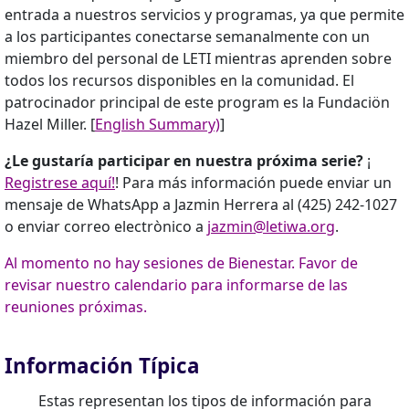
entrada a nuestros servicios y programas, ya que permite
a los participantes conectarse semanalmente con un
miembro del personal de LETI mientras aprenden sobre
todos los recursos disponibles en la comunidad. El
patrocinador principal de este program es la Fundaciön
Hazel Miller. [
English Summary)
]
¿Le gustaría participar en nuestra próxima serie?
¡
Registrese aquí!
! Para más información puede enviar un
mensaje de WhatsApp a Jazmin Herrera al (425) 242-1027
o enviar correo electrònico a
jazmin@letiwa.org
.
Al momento no hay sesiones de Bienestar. Favor de
revisar nuestro calendario para informarse de las
reuniones próximas.
Información Típica
Estas representan los tipos de información para