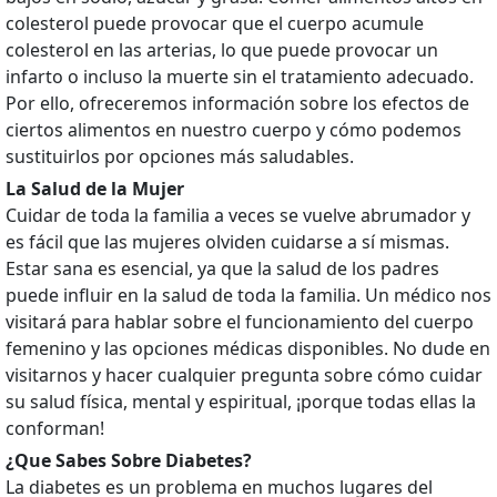
colesterol puede provocar que el cuerpo acumule
colesterol en las arterias, lo que puede provocar un
infarto o incluso la muerte sin el tratamiento adecuado.
Por ello, ofreceremos información sobre los efectos de
ciertos alimentos en nuestro cuerpo y cómo podemos
sustituirlos por opciones más saludables.
La Salud de la Mujer
Cuidar de toda la familia a veces se vuelve abrumador y
es fácil que las mujeres olviden cuidarse a sí mismas.
Estar sana es esencial, ya que la salud de los padres
puede influir en la salud de toda la familia. Un médico nos
visitará para hablar sobre el funcionamiento del cuerpo
femenino y las opciones médicas disponibles. No dude en
visitarnos y hacer cualquier pregunta sobre cómo cuidar
su salud física, mental y espiritual, ¡porque todas ellas la
conforman!
¿Que Sabes Sobre Diabetes?
La diabetes es un problema en muchos lugares del