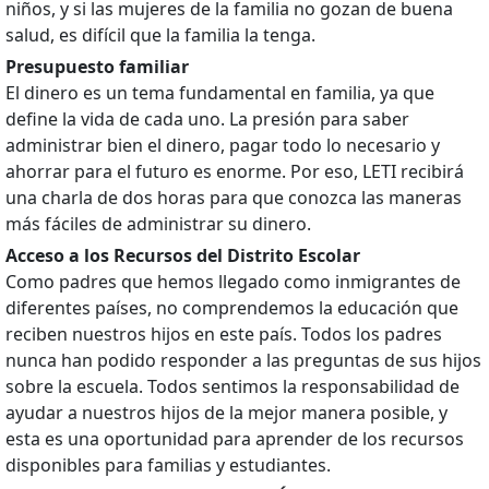
niños, y si las mujeres de la familia no gozan de buena
salud, es difícil que la familia la tenga.
Presupuesto familiar
El dinero es un tema fundamental en familia, ya que
define la vida de cada uno. La presión para saber
administrar bien el dinero, pagar todo lo necesario y
ahorrar para el futuro es enorme. Por eso, LETI recibirá
una charla de dos horas para que conozca las maneras
más fáciles de administrar su dinero.
Acceso a los Recursos del Distrito Escolar
Como padres que hemos llegado como inmigrantes de
diferentes países, no comprendemos la educación que
reciben nuestros hijos en este país. Todos los padres
nunca han podido responder a las preguntas de sus hijos
sobre la escuela. Todos sentimos la responsabilidad de
ayudar a nuestros hijos de la mejor manera posible, y
esta es una oportunidad para aprender de los recursos
disponibles para familias y estudiantes.