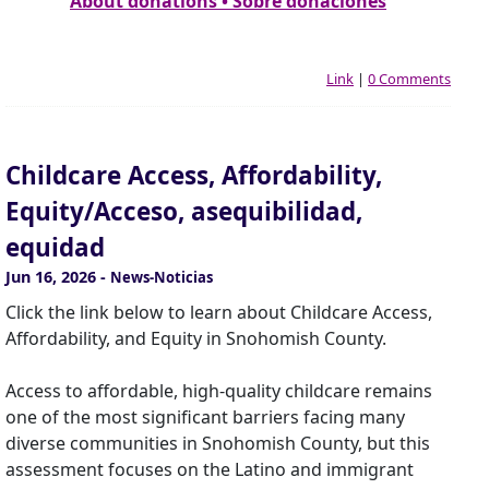
About donations • Sobre donaciones
Link
|
0 Comments
Childcare Access, Affordability,
Equity/Acceso, asequibilidad,
equidad
Jun 16, 2026
-
News-Noticias
Click the link below to learn about Childcare Access,
Affordability, and Equity in Snohomish County.
Access to affordable, high-quality childcare remains
one of the most significant barriers facing many
diverse communities in Snohomish County, but this
assessment focuses on the Latino and immigrant