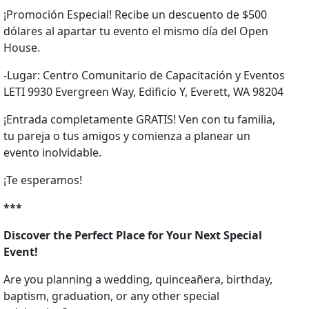
¡Promoción Especial! Recibe un descuento de $500
dólares al apartar tu evento el mismo día del Open
House.
-Lugar: Centro Comunitario de Capacitación y Eventos
LETI 9930 Evergreen Way, Edificio Y, Everett, WA 98204
¡Entrada completamente GRATIS! Ven con tu familia,
tu pareja o tus amigos y comienza a planear un
evento inolvidable.
¡Te esperamos!
***
Discover the Perfect Place for Your Next Special
Event!
Are you planning a wedding, quinceañera, birthday,
baptism, graduation, or any other special