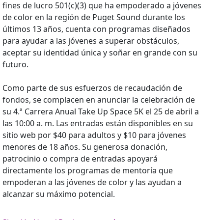
fines de lucro 501(c)(3) que ha empoderado a jóvenes
de color en la región de Puget Sound durante los
últimos 13 años, cuenta con programas diseñados
para ayudar a las jóvenes a superar obstáculos,
aceptar su identidad única y soñar en grande con su
futuro.
Como parte de sus esfuerzos de recaudación de
fondos, se complacen en anunciar la celebración de
su 4.ª Carrera Anual Take Up Space 5K el 25 de abril a
las 10:00 a. m. Las entradas están disponibles en su
sitio web por $40 para adultos y $10 para jóvenes
menores de 18 años. Su generosa donación,
patrocinio o compra de entradas apoyará
directamente los programas de mentoría que
empoderan a las jóvenes de color y las ayudan a
alcanzar su máximo potencial.