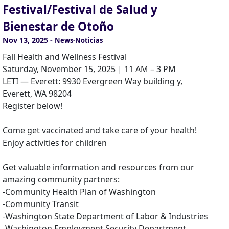
Festival/Festival de Salud y
Bienestar de Otoño
Nov 13, 2025
-
News-Noticias
Fall Health and Wellness Festival
Saturday, November 15, 2025 | 11 AM – 3 PM
LETI — Everett: 9930 Evergreen Way building y,
Everett, WA 98204
Register below!
Come get vaccinated and take care of your health!
Enjoy activities for children
Get valuable information and resources from our
amazing community partners:
-Community Health Plan of Washington
-Community Transit
-Washington State Department of Labor & Industries
-Washington Employment Security Department