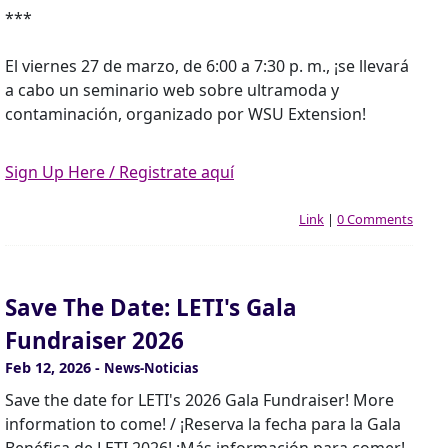
***
El viernes 27 de marzo, de 6:00 a 7:30 p. m., ¡se llevará
a cabo un seminario web sobre ultramoda y
contaminación, organizado por WSU Extension!
Sign Up Here / Registrate aquí
Link
|
0 Comments
Save The Date: LETI's Gala
Fundraiser 2026
Feb 12, 2026
-
News-Noticias
Save the date for LETI's 2026 Gala Fundraiser! More
information to come! / ¡Reserva la fecha para la Gala