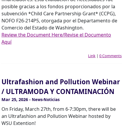
posible gracias a los fondos proporcionados por la
subvención *Child Care Partnership Grant* (CCPG),
NOFO F26-214P5, otorgada por el Departamento de
Comercio del Estado de Washington.
Review the Document Here/Revise el Documento
Aquí
Link
|
0 Comments
Ultrafashion and Pollution Webinar
/ ULTRAMODA Y CONTAMINACIÓN
Mar 25, 2026
-
News-Noticias
On Friday, March 27th, from 6-7:30pm, there will be
an Ultrafashion and Pollution Webinar hosted by
WSU Extention!