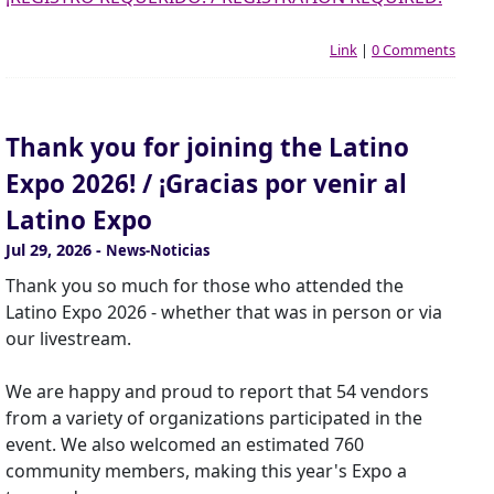
Link
|
0 Comments
Thank you for joining the Latino
Expo 2026! / ¡Gracias por venir al
Latino Expo
Jul 29, 2026
-
News-Noticias
Thank you so much for those who attended the
Latino Expo 2026 - whether that was in person or via
our livestream.
We are happy and proud to report that 54 vendors
from a variety of organizations participated in the
event. We also welcomed an estimated 760
community members, making this year's Expo a