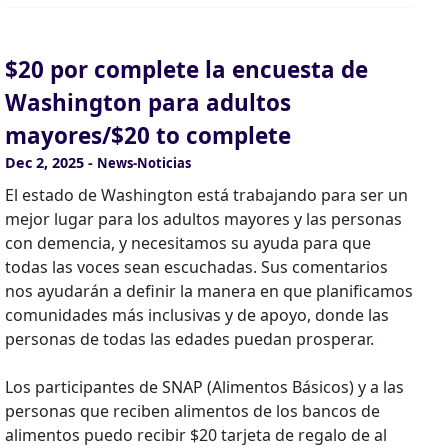
$20 por complete la encuesta de
Washington para adultos
mayores/$20 to complete
Dec 2, 2025
-
News-Noticias
El estado de Washington está trabajando para ser un
mejor lugar para los adultos mayores y las personas
con demencia, y necesitamos su ayuda para que
todas las voces sean escuchadas. Sus comentarios
nos ayudarán a definir la manera en que planificamos
comunidades más inclusivas y de apoyo, donde las
personas de todas las edades puedan prosperar.
Los participantes de SNAP (Alimentos Básicos) y a las
personas que reciben alimentos de los bancos de
alimentos puedo recibir $20 tarjeta de regalo de al