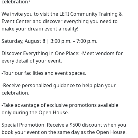
celebration?
We invite you to visit the LETI Community Training &
Event Center and discover everything you need to
make your dream event a reality!
Saturday, August 8 | 3:00 p.m. – 7:00 p.m.
Discover Everything in One Place: -Meet vendors for
every detail of your event.
-Tour our facilities and event spaces.
-Receive personalized guidance to help plan your
celebration.
-Take advantage of exclusive promotions available
only during the Open House.
Special Promotion! Receive a $500 discount when you
book your event on the same day as the Open House.