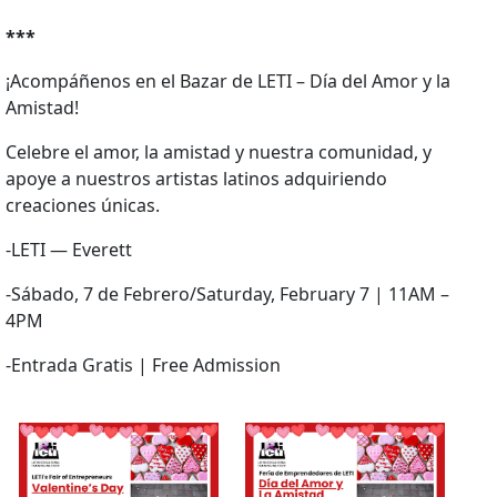
***
¡Acompáñenos en el Bazar de LETI – Día del Amor y la
Amistad!
Celebre el amor, la amistad y nuestra comunidad, y
apoye a nuestros artistas latinos adquiriendo
creaciones únicas.
-LETI — Everett
-Sábado, 7 de Febrero/Saturday, February 7 | 11AM –
4PM
-Entrada Gratis | Free Admission