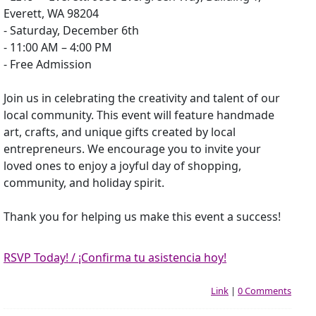
Everett, WA 98204
- Saturday, December 6th
- 11:00 AM – 4:00 PM
- Free Admission
Join us in celebrating the creativity and talent of our
local community. This event will feature handmade
art, crafts, and unique gifts created by local
entrepreneurs. We encourage you to invite your
loved ones to enjoy a joyful day of shopping,
community, and holiday spirit.
Thank you for helping us make this event a success!
RSVP Today! / ¡Confirma tu asistencia hoy!
Link
|
0 Comments