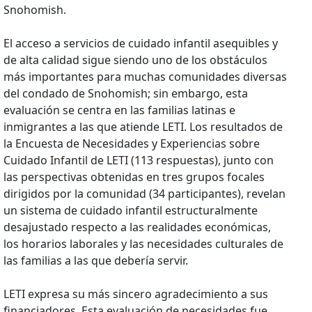
Snohomish.
El acceso a servicios de cuidado infantil asequibles y
de alta calidad sigue siendo uno de los obstáculos
más importantes para muchas comunidades diversas
del condado de Snohomish; sin embargo, esta
evaluación se centra en las familias latinas e
inmigrantes a las que atiende LETI. Los resultados de
la Encuesta de Necesidades y Experiencias sobre
Cuidado Infantil de LETI (113 respuestas), junto con
las perspectivas obtenidas en tres grupos focales
dirigidos por la comunidad (34 participantes), revelan
un sistema de cuidado infantil estructuralmente
desajustado respecto a las realidades económicas,
los horarios laborales y las necesidades culturales de
las familias a las que debería servir.
LETI expresa su más sincero agradecimiento a sus
financiadores. Esta evaluación de necesidades fue