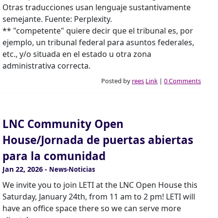
Otras traducciones usan lenguaje sustantivamente
semejante. Fuente: Perplexity.
** "competente" quiere decir que el tribunal es, por
ejemplo, un tribunal federal para asuntos federales,
etc., y/o situada en el estado u otra zona
administrativa correcta.
Posted by
rees
Link
|
0 Comments
LNC Community Open
House/Jornada de puertas abiertas
para la comunidad
Jan 22, 2026
-
News-Noticias
We invite you to join LETI at the LNC Open House this
Saturday, January 24th, from 11 am to 2 pm! LETI will
have an office space there so we can serve more