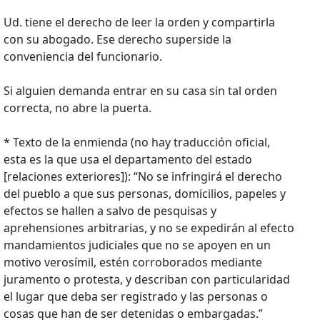
Ud. tiene el derecho de leer la orden y compartirla
con su abogado. Ese derecho superside la
conveniencia del funcionario.
Si alguien demanda entrar en su casa sin tal orden
correcta, no abre la puerta.
* Texto de la enmienda (no hay traducción oficial,
esta es la que usa el departamento del estado
[relaciones exteriores]): “No se infringirá el derecho
del pueblo a que sus personas, domicilios, papeles y
efectos se hallen a salvo de pesquisas y
aprehensiones arbitrarias, y no se expedirán al efecto
mandamientos judiciales que no se apoyen en un
motivo verosímil, estén corroborados mediante
juramento o protesta, y describan con particularidad
el lugar que deba ser registrado y las personas o
cosas que han de ser detenidas o embargadas.”