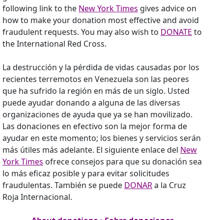
following link to the
New York Times
gives advice on
how to make your donation most effective and avoid
fraudulent requests. You may also wish to
DONATE
to
the International Red Cross.
La destrucción y la pérdida de vidas causadas por los
recientes terremotos en Venezuela son las peores
que ha sufrido la región en más de un siglo. Usted
puede ayudar donando a alguna de las diversas
organizaciones de ayuda que ya se han movilizado.
Las donaciones en efectivo son la mejor forma de
ayudar en este momento; los bienes y servicios serán
más útiles más adelante. El siguiente enlace del
New
York Times
ofrece consejos para que su donación sea
lo más eficaz posible y para evitar solicitudes
fraudulentas. También se puede
DONAR
a la Cruz
Roja Internacional.