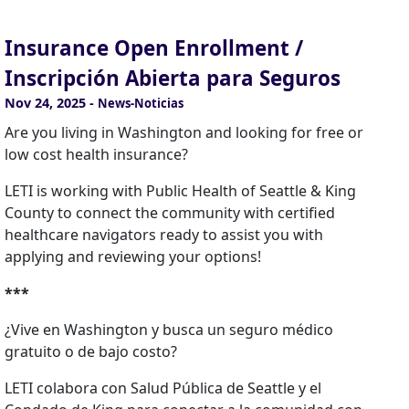
Insurance Open Enrollment /
Inscripción Abierta para Seguros
Nov 24, 2025
-
News-Noticias
Are you living in Washington and looking for free or
low cost health insurance?
LETI is working with Public Health of Seattle & King
County to connect the community with certified
healthcare navigators ready to assist you with
applying and reviewing your options!
***
¿Vive en Washington y busca un seguro médico
gratuito o de bajo costo?
LETI colabora con Salud Pública de Seattle y el