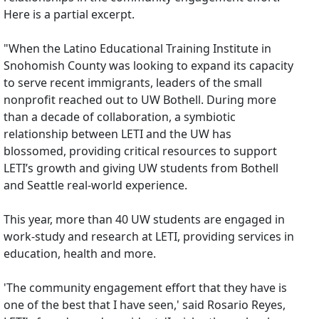
Here is a partial excerpt.
"When the Latino Educational Training Institute in
Snohomish County was looking to expand its capacity
to serve recent immigrants, leaders of the small
nonprofit reached out to UW Bothell. During more
than a decade of collaboration, a symbiotic
relationship between LETI and the UW has
blossomed, providing critical resources to support
LETI’s growth and giving UW students from Bothell
and Seattle real-world experience.
This year, more than 40 UW students are engaged in
work-study and research at LETI, providing services in
education, health and more.
'The community engagement effort that they have is
one of the best that I have seen,' said Rosario Reyes,