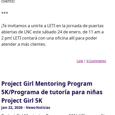
clients!
***
¡Te invitamos a unirte a LETI en la jornada de puertas
abiertas de LNC este sábado 24 de enero, de 11 am a
2 pm! LETI contará con una oficina allí para poder
atender a más clientes.
Link
|
0 Comments
Project Girl Mentoring Program
5K/Programa de tutoría para niñas
Project Girl 5K
Jan 22, 2026
-
News-Noticias