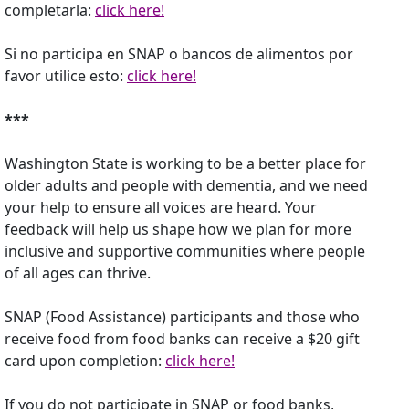
completarla:
click here!
Si no participa en SNAP o bancos de alimentos por
favor utilice esto:
click here!
***
Washington State is working to be a better place for
older adults and people with dementia, and we need
your help to ensure all voices are heard. Your
feedback will help us shape how we plan for more
inclusive and supportive communities where people
of all ages can thrive.
SNAP (Food Assistance) participants and those who
receive food from food banks can receive a $20 gift
card upon completion:
click here!
If you do not participate in SNAP or food banks,