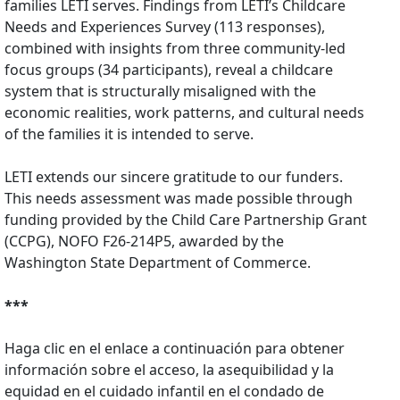
families LETI serves. Findings from LETI’s Childcare
Needs and Experiences Survey (113 responses),
combined with insights from three community-led
focus groups (34 participants), reveal a childcare
system that is structurally misaligned with the
economic realities, work patterns, and cultural needs
of the families it is intended to serve.
LETI extends our sincere gratitude to our funders.
This needs assessment was made possible through
funding provided by the Child Care Partnership Grant
(CCPG), NOFO F26-214P5, awarded by the
Washington State Department of Commerce.
***
Haga clic en el enlace a continuación para obtener
información sobre el acceso, la asequibilidad y la
equidad en el cuidado infantil en el condado de