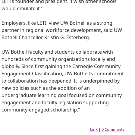
LETI’s founder and president. 'I wish other schools
would emulate it.'
Employers, like LETI, view UW Bothell as a strong
partner in regional workforce development, said UW
Bothell Chancellor Kristin G. Esterberg.
UW Bothell faculty and students collaborate with
hundreds of community organizations locally and
globally. Since first gaining the Carnegie Community
Engagement Classification, UW Bothell’s commitment
to collaboration has deepened. It is underpinned by
new policies such as the addition of an
undergraduate learning goal focused on community
engagement and faculty legislation supporting
community-engaged scholarship."
Link
|
0 Comments