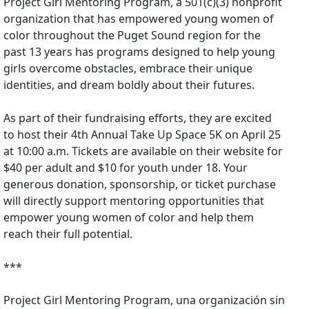
Project Girl Mentoring Program, a 501(c)(3) nonprofit
organization that has empowered young women of
color throughout the Puget Sound region for the
past 13 years has programs designed to help young
girls overcome obstacles, embrace their unique
identities, and dream boldly about their futures.
As part of their fundraising efforts, they are excited
to host their 4th Annual Take Up Space 5K on April 25
at 10:00 a.m. Tickets are available on their website for
$40 per adult and $10 for youth under 18. Your
generous donation, sponsorship, or ticket purchase
will directly support mentoring opportunities that
empower young women of color and help them
reach their full potential.
***
Project Girl Mentoring Program, una organización sin