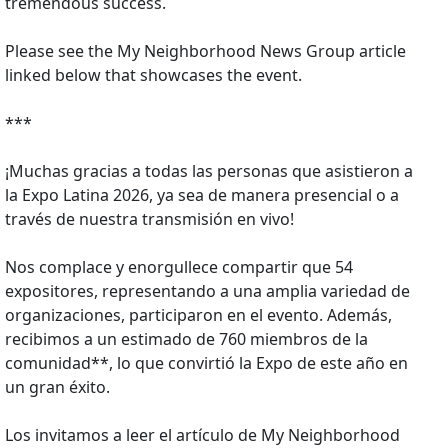
tremendous success.
Please see the My Neighborhood News Group article
linked below that showcases the event.
***
¡Muchas gracias a todas las personas que asistieron a
la Expo Latina 2026, ya sea de manera presencial o a
través de nuestra transmisión en vivo!
Nos complace y enorgullece compartir que 54
expositores, representando a una amplia variedad de
organizaciones, participaron en el evento. Además,
recibimos a un estimado de 760 miembros de la
comunidad**, lo que convirtió la Expo de este año en
un gran éxito.
Los invitamos a leer el artículo de My Neighborhood