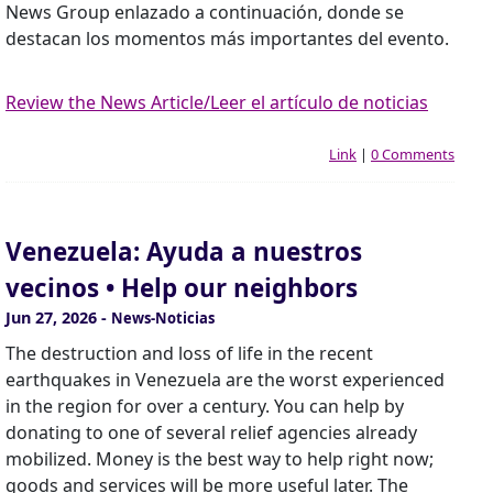
News Group enlazado a continuación, donde se
destacan los momentos más importantes del evento.
Review the News Article/Leer el artículo de noticias
Link
|
0 Comments
Venezuela: Ayuda a nuestros
vecinos • Help our neighbors
Jun 27, 2026
-
News-Noticias
The destruction and loss of life in the recent
earthquakes in Venezuela are the worst experienced
in the region for over a century. You can help by
donating to one of several relief agencies already
mobilized. Money is the best way to help right now;
goods and services will be more useful later. The