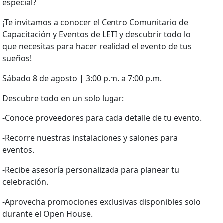
especial?
¡Te invitamos a conocer el Centro Comunitario de
Capacitación y Eventos de LETI y descubrir todo lo
que necesitas para hacer realidad el evento de tus
sueños!
Sábado 8 de agosto | 3:00 p.m. a 7:00 p.m.
Descubre todo en un solo lugar:
-Conoce proveedores para cada detalle de tu evento.
-Recorre nuestras instalaciones y salones para
eventos.
-Recibe asesoría personalizada para planear tu
celebración.
-Aprovecha promociones exclusivas disponibles solo
durante el Open House.